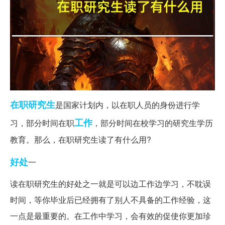
在职研究生
是国家计划内，以在职人员的身份进行学
工作
习，部分时间在职
，部分时间在校学习的研究生学历
教育。那么，在职研究生读了有什么用?
好处
一
读在职研究生的好处之一就是可以边工作边学习，不耽误
时间，等你毕业后已经拥有了别人不具备的工作经验，这
一点是最重要的。在工作中学习，会有效的促使你更加珍