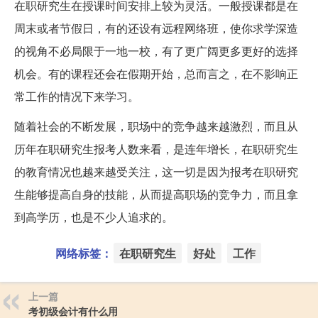
在职研究生在授课时间安排上较为灵活。一般授课都是在
周末或者节假日，有的还设有远程网络班，使你求学深造
的视角不必局限于一地一校，有了更广阔更多更好的选择
机会。有的课程还会在假期开始，总而言之，在不影响正
常工作的情况下来学习。
随着社会的不断发展，职场中的竞争越来越激烈，而且从
历年在职研究生报考人数来看，是连年增长，在职研究生
的教育情况也越来越受关注，这一切是因为报考在职研究
生能够提高自身的技能，从而提高职场的竞争力，而且拿
到高学历，也是不少人追求的。
网络标签：
在职研究生
好处
工作
上一篇
考初级会计有什么用