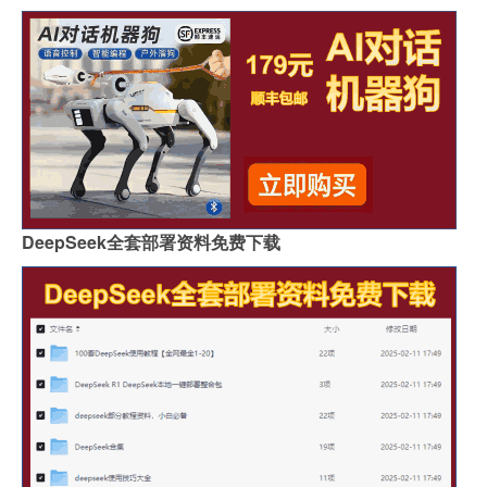
DeepSeek全套部署资料免费下载