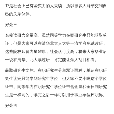
都是社会上已有些实力的人去读，所以很多人能结交到自
己的关系伙伴。
好处三
名校读研含金量高。虽然同等学力在职研究生只能获取单
证，但是大家可以在清华北大人大等一流学府免试读研，
这些院校师资力量雄厚，社会认可度高，将来大家毕业后
一说在清华、北大读过研，肯定能让旁人刮目相看。
获取研究生文凭。在职研究生分单双证两种，单证在职研
究生读完只能拿到研究生学位，但大家不要小瞧这个学位
证书。同等学力在职研究生学位证书含金量和全日制研究
生是一样高的，读完之后一样可以用于事业单位评职称。
好处四