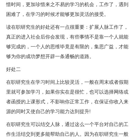
惜时间，更加珍惜来之不易的学习的机会，工作了，遇到
困难了，在学习的时候才能够更加灵活的接受。
读在职研究生的好处还有一点很重要：扩展人脉工作了，
真正的进入社会后你会发现，有些事情不是靠一个人就能
够完成的，一个人的思维毕竟是有限的，集思广益，才能
够为你的成功梦想开辟一条通畅的道路。
好处二
在职研究生在学习时间上比较灵活，一般在周末或者假期
里就可参加学习，如果你实在是很忙，也可以选择网络或
者函授的上课形式，不影响你正常工作，在保证你收入来
源的同时又使自己的学习能力达到提升!
在职研究生可以结交人脉，通过这么一个平台对自己的工
作生活结交到更多能帮助自己的人。因为在职研究生一般