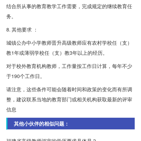
结合所从事的教育教学工作需要，完成规定的继续教育任
务。
8. 其他要求 ：
城镇公办中小学教师晋升高级教师应有农村学校任（支）
教1年或薄弱学校任（支）教3年以上的经历。
对于校外教育机构教师，工作量按工作日计算，每年不少
于190个工作日。
请注意，这些条件可能会随着时间和政策的变化而有所调
整，建议联系当地的教育部门或相关机构获取最新的评审
信息
其他小伙伴的相似问题：
福建省高级教师评审的学历要求具体是？