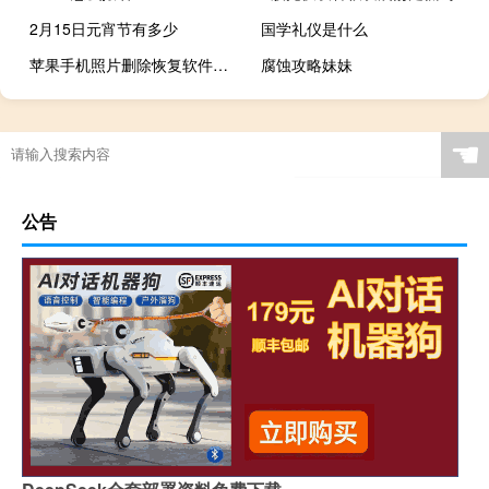
2月15日元宵节有多少
国学礼仪是什么
苹果手机照片删除恢复软件（苹果手机照片删除如何恢复）
腐蚀攻略妹妹
☚
公告