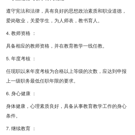
遵守宪法和法律，具有良好的思想政治素质和职业道德，
爱岗敬业，关爱学生，为人师表，教书育人。
4. 教师资格 ：
具备相应的教师资格，并在教育教学一线任教。
5. 年度考核 ：
任现职以来年度考核为合格以上等级的次数，应达到申报
上一级职务最低任职年限的要求。
6. 身心健康 ：
身体健康，心理素质良好，具备从事教育教学工作的身心
条件。
7. 继续教育 ：