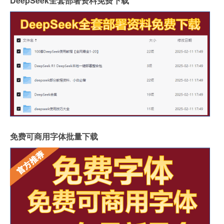
DeepSeek全套部署资料免费下载
免费可商用字体批量下载