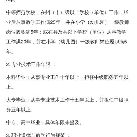
中等师范学校：在州（市）级以上学校（单位）工作，毕
业后从事教学工作满25年，并在小学（幼儿园）一级教师
岗位履职满5年；或在县及县以下学校（单位）从事教学
工作满20年，并在小学（幼儿园）一级教师岗位履职满5
年。
2. 专业技术工作年限 ：
本科毕业：从事专业工作十年以上，担任中级职务五年以
上。
大专毕业：从事专业技术工作十五年以上，并担任中级职
务五年以上。
中专、高中毕业：具体年限未提及。
3. 职业道德与教学行为规范 ：