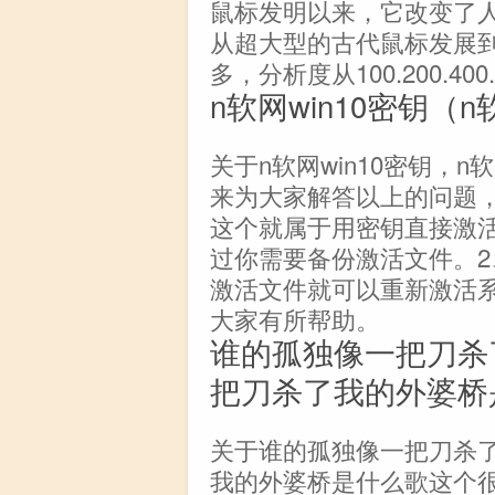
鼠标发明以来，它改变了
从超大型的古代鼠标发展
多，分析度从100.200.40
n软网win10密钥（
关于n软网win10密钥，
来为大家解答以上的问题
这个就属于用密钥直接激
过你需要备份激活文件。
激活文件就可以重新激活
大家有所帮助。
谁的孤独像一把刀杀
把刀杀了我的外婆桥
关于谁的孤独像一把刀杀
我的外婆桥是什么歌这个