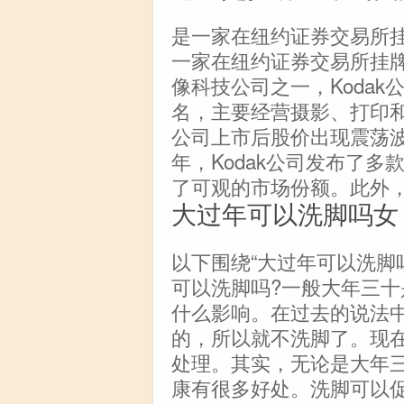
是一家在纽约证券交易所挂牌的
一家在纽约证券交易所挂
像科技公司之一，Koda
名，主要经营摄影、打印和
公司上市后股价出现震荡
年，Kodak公司发布了
了可观的市场份额。此外，
大过年可以洗脚吗女
以下围绕“大过年可以洗脚
可以洗脚吗?一般大年三
什么影响。在过去的说法
的，所以就不洗脚了。现
处理。其实，无论是大年
康有很多好处。洗脚可以