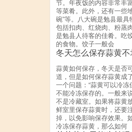
节。年夜饭的内容非常丰
等菜肴。此外，还有一些地
碗”等。八大碗是勉县最具
包括扣肉、红烧肉、粉蒸肉
是勉县人待客的佳肴。吃
的食物。饺子一般会
冬天怎么保存蒜黄不
蒜黄如何保存，冬天是否
道，但是如何保存蒜黄成
一个问题：“蒜黄可以冷冻
不能冷冻保存的。一般来
不是冷藏室。如果将蒜黄
鲜室里保存蒜黄时，还要
掉，以免影响保存效果。
冷冻保存蒜黄，那么如何