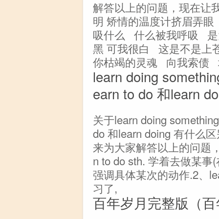
解答以上的问题，现在让
明 矫情的温度计挤眉弄眼
吸什么 什么被我呼吸 是
黑 可我很白 这是不是上
你枯竭的灵魂 向我索债 
learn doing somethi
earn to do 和lear
关于learn doing something
do 和learn doing
来为大家解答以上的问题，
n to do sth. 学着去
强调具体某次的动作.2、lear
习了,
百年岁月完整版（百