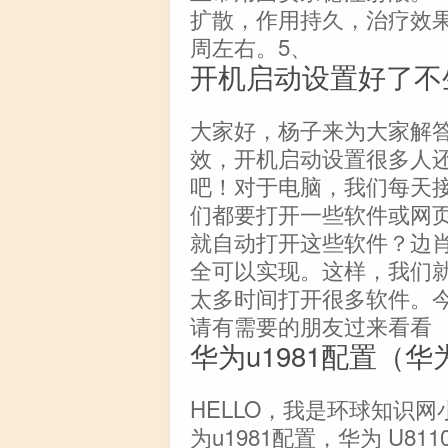
扩散，作用持久，治疗效果
周左右。5、
开机启动设置好了不
大家好，杨子来为大家解
效，开机启动设置很多人
吧！对于电脑，我们每天
们都要打开一些软件或网
就自动打开这些软件？边
全可以实现。这样，我们
太多时间打开很多软件。
请有需要的朋友过来看看
华为u1981配置（华为
HELLO，我是环球知识
为u1981配置，华为 U8