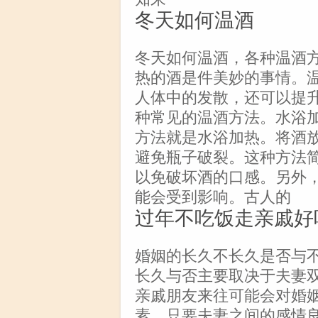
冬天如何温酒
冬天如何温酒，各种温酒
热的酒是件美妙的事情。
人体中的发散，还可以提
种常见的温酒方法。水浴
方法就是水浴加热。将酒
避免瓶子破裂。这种方法
以免破坏酒的口感。另外
能会受到影响。古人的
过年不吃饭走亲戚好
婚姻的长久不长久是否与
长久与否主要取决于夫妻
亲戚朋友来往可能会对婚
素。只要夫妻之间的感情