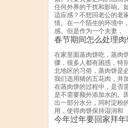
任何外界的干扰和影响。
适应感？不想回老公的老
情。在一个陌生的环境中
感。但是作为一个夫妻，
春节期间怎么处理肉
在家里面蒸肉饼吃，蒸肉
骤，很多人都有困惑，特
北地区的习俗，蒸肉饼是
我们选用猪的五花肉，并
在蒸肉饼的过程中，是否
是不需要额外添加水的。
出一部分水分，同时淀粉
用，使得肉饼保持湿润和
今年过年要回家拜年