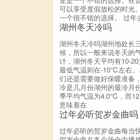
可以享受度假放松的时光
一个很不错的选择。 过年
湖州冬天冷吗
湖州冬天冷吗湖州地处长
候，所以一般来说冬天的
计，湖州冬天平均有10-
最低气温则在-10℃左右
们还是需要做好保暖准备
冷是几月份湖州的最冷月
季平均气温为4.0℃，而1
意味着在
过年必听贺岁金曲吗
过年必听的贺岁金曲每当
贺岁金曲在各个场合中播