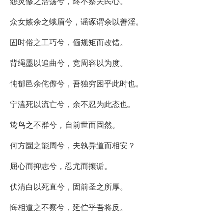
怨灵修之浩荡兮，终不察夫民心。
众女嫉余之蛾眉兮，谣诼谓余以善淫。
固时俗之工巧兮，偭规矩而改错。
背绳墨以追曲兮，竞周容以为度。
忳郁邑余侘傺兮，吾独穷困乎此时也。
宁溘死以流亡兮，余不忍为此态也。
鸷鸟之不群兮，自前世而固然。
何方圜之能周兮，夫孰异道而相安？
屈心而抑志兮，忍尤而攘诟。
伏清白以死直兮，固前圣之所厚。
悔相道之不察兮，延伫乎吾将反。