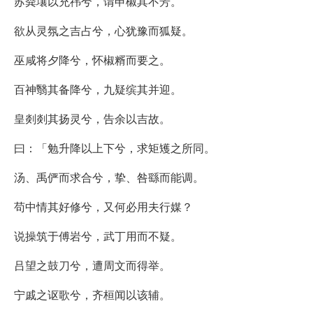
苏粪壤以充祎兮，谓申椒其不芳。
欲从灵氛之吉占兮，心犹豫而狐疑。
巫咸将夕降兮，怀椒糈而要之。
百神翳其备降兮，九疑缤其并迎。
皇剡剡其扬灵兮，告余以吉故。
曰：「勉升降以上下兮，求矩矱之所同。
汤、禹俨而求合兮，挚、咎繇而能调。
苟中情其好修兮，又何必用夫行媒？
说操筑于傅岩兮，武丁用而不疑。
吕望之鼓刀兮，遭周文而得举。
宁戚之讴歌兮，齐桓闻以该辅。