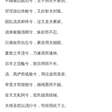
不顾难以图后兮，五子用失乎家衖。
羿淫游以佚畋兮，又好射夫封狐。
固乱流其鲜终兮，浞又贪夫厥家。
浇身被服强圉兮，纵欲而不忍。
日康娱而自忘兮，厥首用夫颠陨。
夏桀之常违兮，乃遂焉而逢殃。
后辛之菹醢兮，殷宗用而不长。
汤、禹俨而祗敬兮，周论道而莫差。
举贤才而授能兮，循绳墨而不颇。
皇天无私阿兮，览民德焉错辅。
夫维圣哲以茂行兮，苟得用此下土。