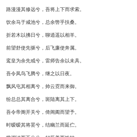
路漫漫其修远兮，吾将上下而求索。
饮余马于咸池兮，总余辔乎扶桑。
折若木以拂日兮，聊逍遥以相羊。
前望舒使先驱兮，后飞廉使奔属。
鸾皇为余先戒兮，雷师告余以未具。
吾令凤鸟飞腾兮，继之以日夜。
飘风屯其相离兮，帅云霓而来御。
纷总总其离合兮，斑陆离其上下。
吾令帝阍开关兮，倚阊阖而望予。
时暧暧其将罢兮，结幽兰而延伫。