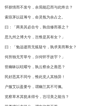
怀朕情而不发兮，余焉能忍而与此终古？
索琼茅以筳篿兮，命灵氛为余占之。
曰：「两美其必合兮，孰信修而慕之？
思九州之博大兮，岂惟是其有女？」
曰：「勉远逝而无狐疑兮，孰求美而释女？
何所独无芳草兮，尔何怀乎故宇？」
世幽昧以昡曜兮，孰云察余之善恶？
民好恶其不同兮，惟此党人其独异！
户服艾以盈要兮，谓幽兰其不可佩。
览察草木其犹未得兮，岂珵美之能当？