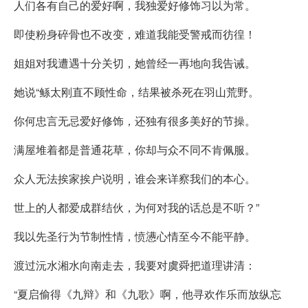
人们各有自己的爱好啊，我独爱好修饰习以为常。
即使粉身碎骨也不改变，难道我能受警戒而彷徨！
姐姐对我遭遇十分关切，她曾经一再地向我告诫。
她说“鲧太刚直不顾性命，结果被杀死在羽山荒野。
你何忠言无忌爱好修饰，还独有很多美好的节操。
满屋堆着都是普通花草，你却与众不同不肯佩服。
众人无法挨家挨户说明，谁会来详察我们的本心。
世上的人都爱成群结伙，为何对我的话总是不听？”
我以先圣行为节制性情，愤懑心情至今不能平静。
渡过沅水湘水向南走去，我要对虞舜把道理讲清：
“夏启偷得《九辩》和《九歌》啊，他寻欢作乐而放纵忘