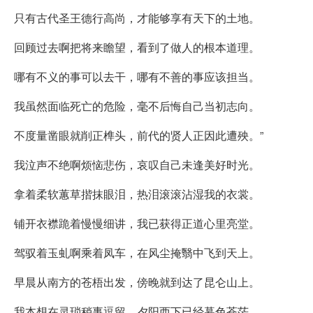
只有古代圣王德行高尚，才能够享有天下的土地。
回顾过去啊把将来瞻望，看到了做人的根本道理。
哪有不义的事可以去干，哪有不善的事应该担当。
我虽然面临死亡的危险，毫不后悔自己当初志向。
不度量凿眼就削正榫头，前代的贤人正因此遭殃。”
我泣声不绝啊烦恼悲伤，哀叹自己未逢美好时光。
拿着柔软蕙草揩抹眼泪，热泪滚滚沾湿我的衣裳。
铺开衣襟跪着慢慢细讲，我已获得正道心里亮堂。
驾驭着玉虬啊乘着凤车，在风尘掩翳中飞到天上。
早晨从南方的苍梧出发，傍晚就到达了昆仑山上。
我本想在灵琐稍事逗留，夕阳西下已经暮色苍茫。