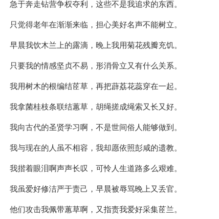
急于奔走钻营争权夺利，这些不是我追求的东西。
只觉得老年在渐渐来临，担心美好名声不能树立。
早晨我饮木兰上的露滴，晚上我用菊花残瓣充饥。
只要我的情感坚贞不易，形消骨立又有什么关系。
我用树木的根编结茝草，再把薜荔花蕊穿在一起。
我拿菌桂枝条联结蕙草，胡绳搓成绳索又长又好。
我向古代的圣贤学习啊，不是世间俗人能够做到。
我与现在的人虽不相容，我却愿依照彭咸的遗教。
我揩着眼泪啊声声长叹，可怜人生道路多么艰难。
我虽爱好修洁严于责己，早晨被辱骂晚上又丢官。
他们攻击我佩带蕙草啊，又指责我爱好采集茝兰。