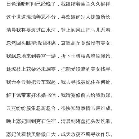
日色渐暗时间已经晚了，我纽结着幽兰久久徜徉。
这个世道混浊善恶不分，喜欢嫉妒别人抹煞所长。
清晨我将要渡过白水河，登上阆风山把马儿系着。
忽然回头眺望涕泪淋漓，哀叹高丘竟然没有美女。
我飘忽地来到春宫一游，折下玉树枝条增添佩饰。
趁琼枝上花朵还未凋零，把能受馈赠的美女找寻。
我命令云师把云车驾起，我去寻找宓妃住在何处。
解下佩带束好求婚书信，我请蹇修前去给我做媒。
云霓纷纷簇集忽离忽合，很快知道事情乖戾难成。
晚上宓妃回到穷石住宿，清晨到洧盘把头发洗濯。
宓妃仗着貌美骄傲自大，成天放荡不羁寻欢作乐。