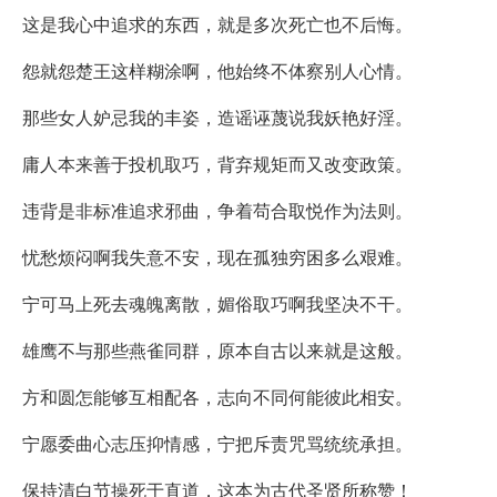
这是我心中追求的东西，就是多次死亡也不后悔。
怨就怨楚王这样糊涂啊，他始终不体察别人心情。
那些女人妒忌我的丰姿，造谣诬蔑说我妖艳好淫。
庸人本来善于投机取巧，背弃规矩而又改变政策。
违背是非标准追求邪曲，争着苟合取悦作为法则。
忧愁烦闷啊我失意不安，现在孤独穷困多么艰难。
宁可马上死去魂魄离散，媚俗取巧啊我坚决不干。
雄鹰不与那些燕雀同群，原本自古以来就是这般。
方和圆怎能够互相配各，志向不同何能彼此相安。
宁愿委曲心志压抑情感，宁把斥责咒骂统统承担。
保持清白节操死于直道，这本为古代圣贤所称赞！