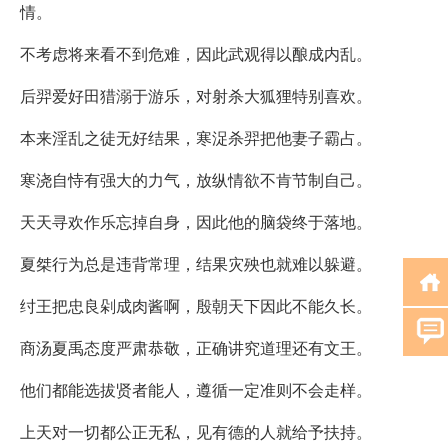
情。
不考虑将来看不到危难，因此武观得以酿成内乱。
后羿爱好田猎溺于游乐，对射杀大狐狸特别喜欢。
本来淫乱之徒无好结果，寒浞杀羿把他妻子霸占。
寒浇自恃有强大的力气，放纵情欲不肯节制自己。
天天寻欢作乐忘掉自身，因此他的脑袋终于落地。
夏桀行为总是违背常理，结果灾殃也就难以躲避。
纣王把忠良剁成肉酱啊，殷朝天下因此不能久长。
商汤夏禹态度严肃恭敬，正确讲究道理还有文王。
他们都能选拔贤者能人，遵循一定准则不会走样。
上天对一切都公正无私，见有德的人就给予扶持。