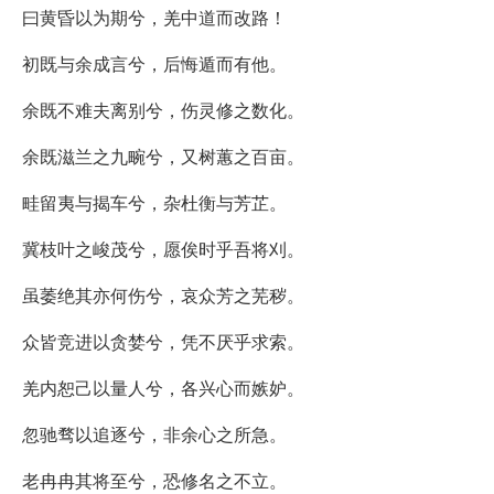
曰黄昏以为期兮，羌中道而改路！
初既与余成言兮，后悔遁而有他。
余既不难夫离别兮，伤灵修之数化。
余既滋兰之九畹兮，又树蕙之百亩。
畦留夷与揭车兮，杂杜衡与芳芷。
冀枝叶之峻茂兮，愿俟时乎吾将刈。
虽萎绝其亦何伤兮，哀众芳之芜秽。
众皆竞进以贪婪兮，凭不厌乎求索。
羌内恕己以量人兮，各兴心而嫉妒。
忽驰骛以追逐兮，非余心之所急。
老冉冉其将至兮，恐修名之不立。