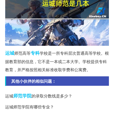
运城
专科
师范高等
学校是一所专科层次普通高等学校。根
据教育部的信息，它不是一本或二本大学。学校提供专科
教育，并严格按照相关标准收取学费和公寓费。
其他小伙伴的相似问题：
师范学院
运城
的录取分数线是多少？
运城师范学院有哪些专业？