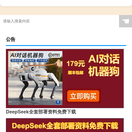
☚
公告
DeepSeek全套部署资料免费下载