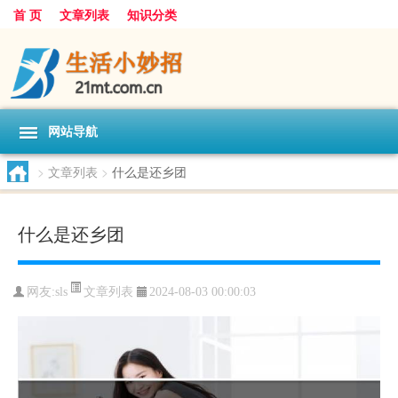
首 页
文章列表
知识分类
网站导航
>
文章列表
>
什么是还乡团
什么是还乡团
文章列表
网友:
sls
2024-08-03 00:00:03