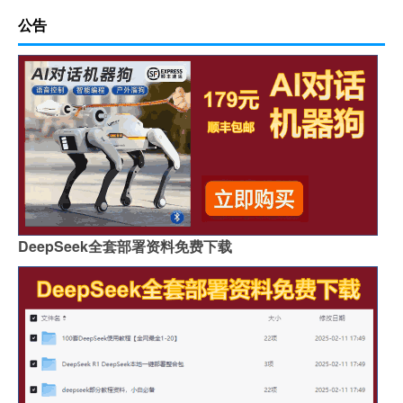
公告
DeepSeek全套部署资料免费下载