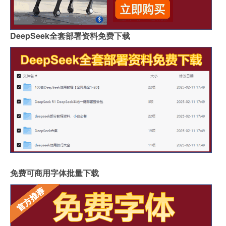
DeepSeek全套部署资料免费下载
免费可商用字体批量下载