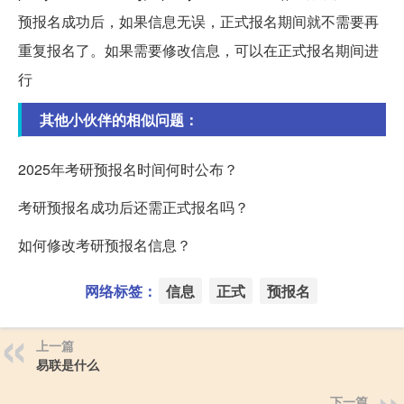
预报名成功后，如果信息无误，正式报名期间就不需要再
重复报名了。如果需要修改信息，可以在正式报名期间进
行
其他小伙伴的相似问题：
2025年考研预报名时间何时公布？
考研预报名成功后还需正式报名吗？
如何修改考研预报名信息？
网络标签：
信息
正式
预报名
上一篇
易联是什么
下一篇