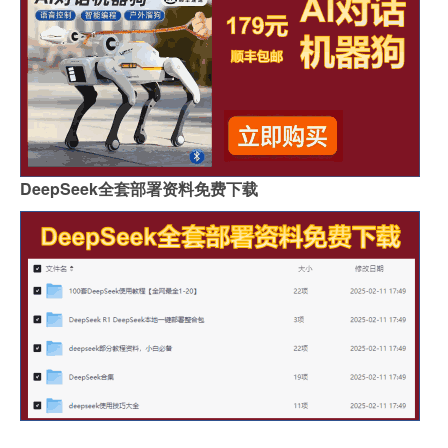
DeepSeek全套部署资料免费下载