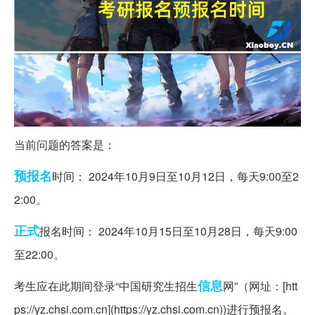
当前问题的答案是：
预报名
时间： 2024年10月9日至10月12日，每天9:00至2
2:00。
正式
报名时间： 2024年10月15日至10月28日，每天9:00
至22:00。
信息
考生应在此期间登录“中国研究生招生
网”（网址：[htt
ps://yz.chsi.com.cn](https://yz.chsi.com.cn))进行预报名。