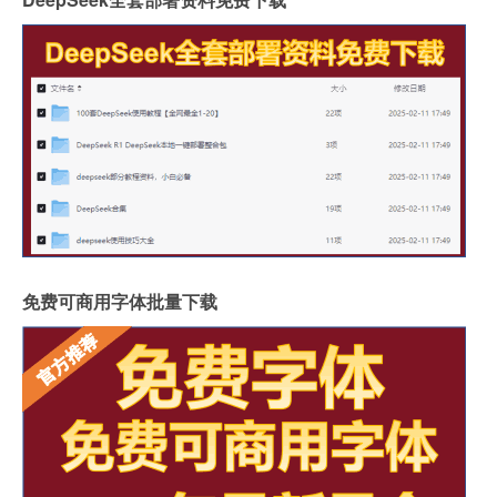
免费可商用字体批量下载