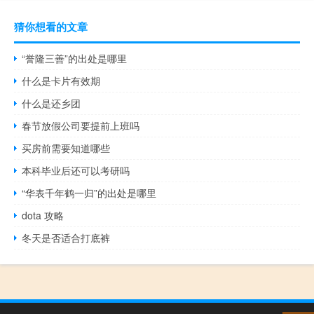
猜你想看的文章
“誉隆三善”的出处是哪里
什么是卡片有效期
什么是还乡团
春节放假公司要提前上班吗
买房前需要知道哪些
本科毕业后还可以考研吗
“华表千年鹤一归”的出处是哪里
dota 攻略
冬天是否适合打底裤