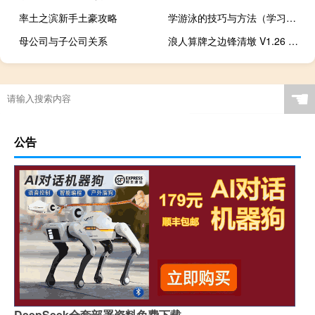
率土之滨新手土豪攻略
学游泳的技巧与方法（学习游泳的技巧）
母公司与子公司关系
浪人算牌之边锋清墩 V1.26 官方版（浪人算牌之边锋清墩 V1.26 官方版功能简介）
☚
公告
DeepSeek全套部署资料免费下载