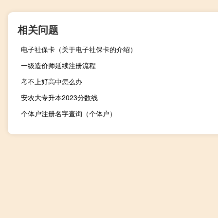
相关问题
电子社保卡（关于电子社保卡的介绍）
一级造价师延续注册流程
考不上好高中怎么办
安农大专升本2023分数线
个体户注册名字查询（个体户）