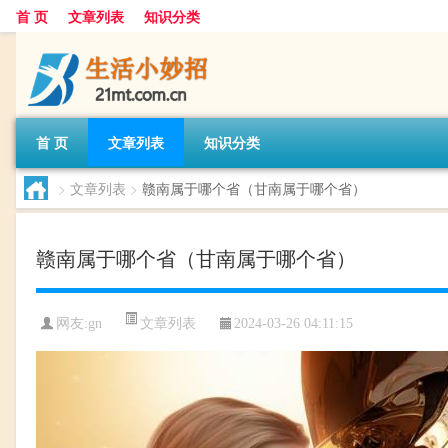
首 页
文章列表
知识分类
首 页
文章列表
知识分类
>
文章列表
>
赣南属于哪个省（甘南属于哪个省）
赣南属于哪个省（甘南属于哪个省）
文章列表
网友:
gn
2024-03-26 04:11:15