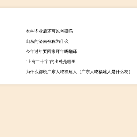
本科毕业后还可以考研吗
山东的济南被称为什么
今年过年要回家拜年吗翻译
“上有二十字”的出处是哪里
为什么都说广东人吃福建人（广东人吃福建人是什么梗）