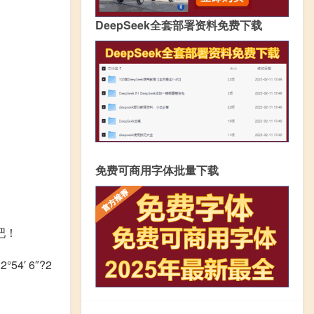
DeepSeek全套部署资料免费下载
免费可商用字体批量下载
吧！
′ 6″?2