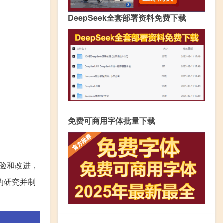
DeepSeek全套部署资料免费下载
免费可商用字体批量下载
验和改进，
的研究并制