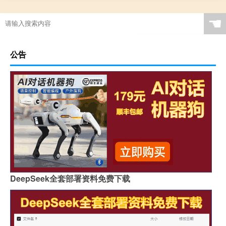
☚
公告
DeepSeek全套部署资料免费下载