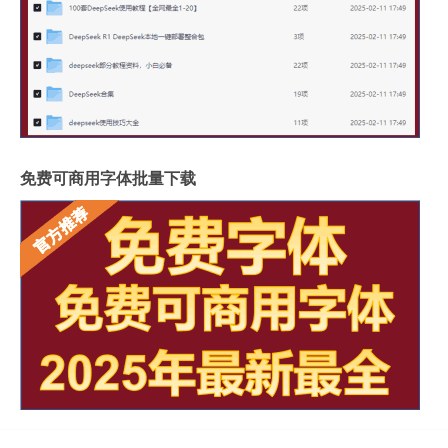
免费可商用字体批量下载