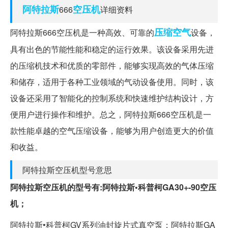
阿特拉斯
空压机
666
详细资料
压缩空气
阿特拉斯666空压机是一种高效、可靠的
设备，
具有出色的节能性能和稳定的运行效果。该设备采用先进
的压缩机技术和优质的零部件，能够实现高效的气体压缩
和储存，适用于各种工业领域的气动设备使用。同时，该
设备还采用了智能化的控制系统和快速维护结构设计，方
便用户进行操作和维护。总之，阿特拉斯666空压机是一
款性能卓越的空气压缩设备，能够为用户创造更大的价值
和收益。
阿特拉斯空压机型号意思
阿特拉斯空压机的型号有:阿特拉斯•科普柯GA30+-90空压
机；
阿特拉斯•科普柯GV系列油封旋片式真空泵；阿特拉斯GA