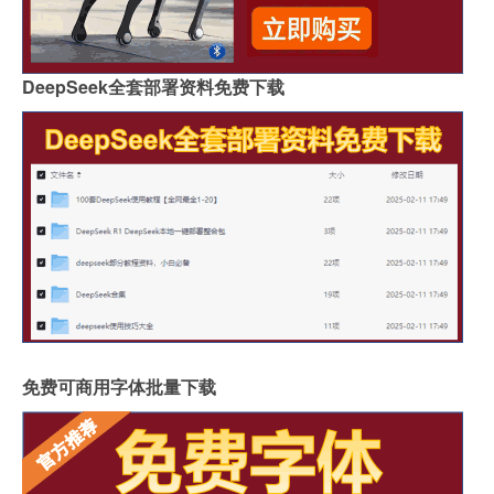
DeepSeek全套部署资料免费下载
免费可商用字体批量下载