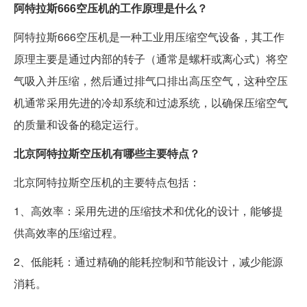
阿特拉斯666空压机的工作原理是什么？
阿特拉斯666空压机是一种工业用压缩空气设备，其工作
原理主要是通过内部的转子（通常是螺杆或离心式）将空
气吸入并压缩，然后通过排气口排出高压空气，这种空压
机通常采用先进的冷却系统和过滤系统，以确保压缩空气
的质量和设备的稳定运行。
北京阿特拉斯空压机有哪些主要特点？
北京阿特拉斯空压机的主要特点包括：
1、高效率：采用先进的压缩技术和优化的设计，能够提
供高效率的压缩过程。
2、低能耗：通过精确的能耗控制和节能设计，减少能源
消耗。