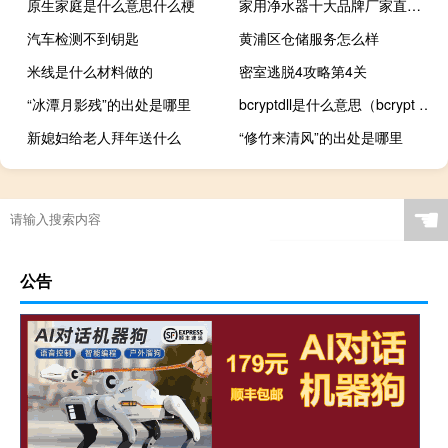
原生家庭是什么意思什么梗
家用净水器十大品牌厂家直销（家用净水器十大品牌）
汽车检测不到钥匙
黄浦区仓储服务怎么样
米线是什么材料做的
密室逃脱4攻略第4关
“冰潭月影残”的出处是哪里
bcryptdll是什么意思（bcrypt dll）
新媳妇给老人拜年送什么
“修竹来清风”的出处是哪里
☚
公告