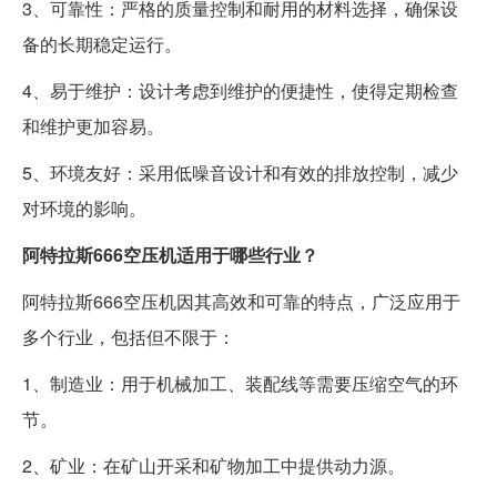
3、可靠性：严格的质量控制和耐用的材料选择，确保设
备的长期稳定运行。
4、易于维护：设计考虑到维护的便捷性，使得定期检查
和维护更加容易。
5、环境友好：采用低噪音设计和有效的排放控制，减少
对环境的影响。
阿特拉斯666空压机适用于哪些行业？
阿特拉斯666空压机因其高效和可靠的特点，广泛应用于
多个行业，包括但不限于：
1、制造业：用于机械加工、装配线等需要压缩空气的环
节。
2、矿业：在矿山开采和矿物加工中提供动力源。