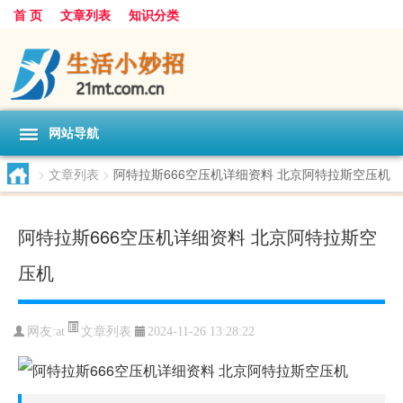
首 页
文章列表
知识分类
网站导航
>
文章列表
>
阿特拉斯666空压机详细资料 北京阿特拉斯空压机
阿特拉斯666空压机详细资料 北京阿特拉斯空
压机
文章列表
网友:
at
2024-11-26 13:28:22