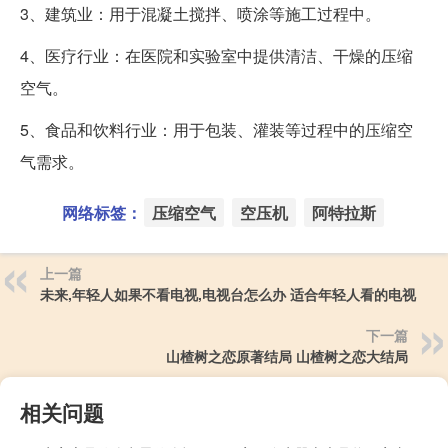
3、建筑业：用于混凝土搅拌、喷涂等施工过程中。
4、医疗行业：在医院和实验室中提供清洁、干燥的压缩
空气。
5、食品和饮料行业：用于包装、灌装等过程中的压缩空
气需求。
网络标签：
压缩空气
空压机
阿特拉斯
上一篇
未来,年轻人如果不看电视,电视台怎么办 适合年轻人看的电视
下一篇
山楂树之恋原著结局 山楂树之恋大结局
相关问题