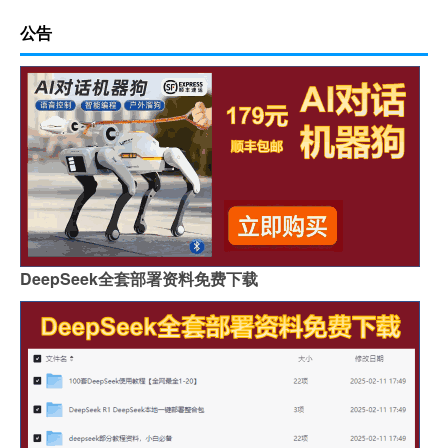
公告
DeepSeek全套部署资料免费下载