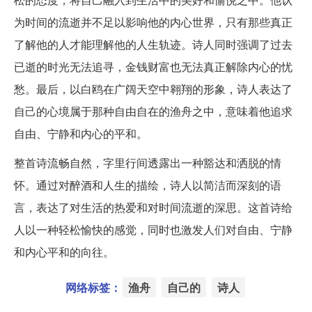
为时间的流逝并不足以影响他的内心世界，只有那些真正
了解他的人才能理解他的人生轨迹。诗人同时强调了过去
已逝的时光无法追寻，金钱财富也无法真正解除内心的忧
愁。最后，以白鸥在广阔天空中翱翔的形象，诗人表达了
自己的心境属于那种自由自在的渔舟之中，意味着他追求
自由、宁静和内心的平和。
整首诗流畅自然，字里行间透露出一种豁达和洒脱的情
怀。通过对醉酒和人生的描绘，诗人以简洁而深刻的语
言，表达了对生活的热爱和对时间流逝的深思。这首诗给
人以一种轻松愉快的感觉，同时也激发人们对自由、宁静
和内心平和的向往。
网络标签：
渔舟
自己的
诗人