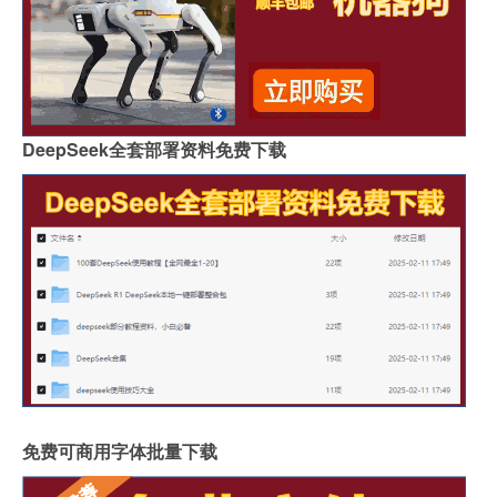
DeepSeek全套部署资料免费下载
免费可商用字体批量下载