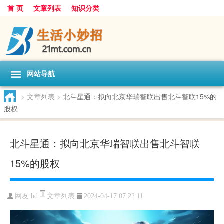
首 页
文章列表
知识分类
网站导航
>
文章列表
>
北斗星通：拟向北京华瑞智联出售北斗智联15%的
股权
北斗星通：拟向北京华瑞智联出售北斗智联
15%的股权
文章列表
网友:
bd
2024-04-17 07:22:11