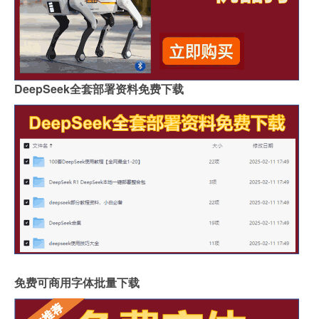
DeepSeek全套部署资料免费下载
免费可商用字体批量下载