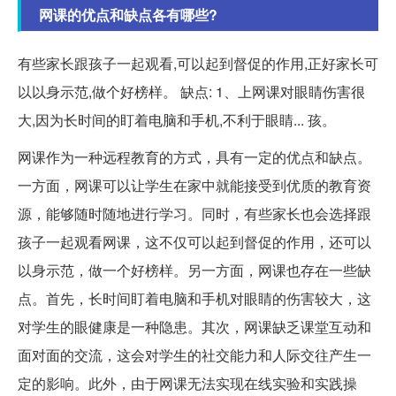
网课的优点和缺点各有哪些?
有些家长跟孩子一起观看,可以起到督促的作用,正好家长可
以以身示范,做个好榜样。 缺点: 1、上网课对眼睛伤害很
大,因为长时间的盯着电脑和手机,不利于眼睛... 孩。
网课作为一种远程教育的方式，具有一定的优点和缺点。
一方面，网课可以让学生在家中就能接受到优质的教育资
源，能够随时随地进行学习。同时，有些家长也会选择跟
孩子一起观看网课，这不仅可以起到督促的作用，还可以
以身示范，做一个好榜样。另一方面，网课也存在一些缺
点。首先，长时间盯着电脑和手机对眼睛的伤害较大，这
对学生的眼健康是一种隐患。其次，网课缺乏课堂互动和
面对面的交流，这会对学生的社交能力和人际交往产生一
定的影响。此外，由于网课无法实现在线实验和实践操