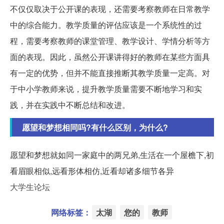
不仅仅取决于公开课的表现，还需要考察教师在日常教学
中的综合能力。教学质量的评估应该是一个系统性的过
程，需要考察教师的课堂管理、教学设计、学情分析等方
面的表现。因此，虽然公开课讲得好的教师在某些方面具
有一定的优势，但并不能直接推断其教学质量一定高。对
于中小学教师来说，提升教学质量需要不断地学习和实
践，并在实践中不断总结和改进。
愿望和梦想相同吗?有什么区别，为什么?
愿望和梦想就如同一家庭中的两兄弟,生活在一个屋檐下,初
看眉眼相似,远看形体相仿,近看却诸多细节各异
大学生论坛
网络标签：
太湖
您的
教师