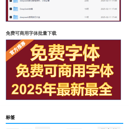
免费可商用字体批量下载
标签