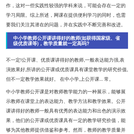
作，这对一些实践性较强的学科来说，可能会存在一定的
学习局限。综上所述，网课在提供便利学习的同时，也需
要我们关注其潜在的问题，并在实践中不断完善和改进。
中小学教师公开课讲得好的教师(如获得国家级、省
级优质课等)，教学质量就一定高吗?
不一定!公开课、优质课讲得好的教师,一般表达能力强,表
演效果好,所讲的公开课或优质课具有课堂教学的研究价值,
但不一定教学效果就好。 在中小学,上公开课... 常。
中小学教师公开课是对教师教学能力的一种展示，能够展
示教师在课堂上的表达能力、教学方法和教学效果。公开
课讲得好的教师一般具有优秀的表达能力和出色的演示效
果，他们的公开课或优质课具有一定的教学研究价值，能
够为其他教师提供借鉴和参考。然而，教师的教学质量并