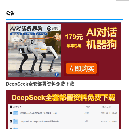
公告
DeepSeek全套部署资料免费下载