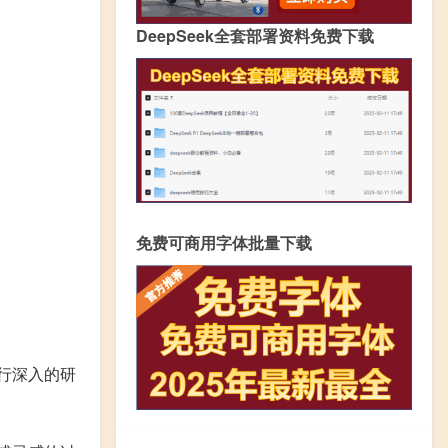
DeepSeek全套部署资料免费下载
免费可商用字体批量下载
行深入的研