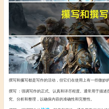
撰写和攥写都是写作的活动，但它们在使用上有一些微妙
撰写 ：强调写作的正式、认真和详尽程度。通常用于描述
究、分析和整理，以确保内容的准确性和完整性。