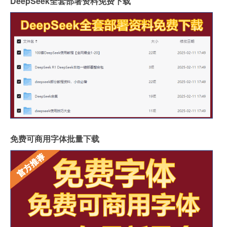
DeepSeek全套部署资料免费下载
免费可商用字体批量下载