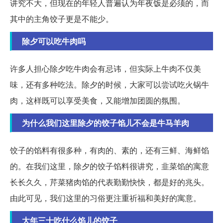
讲究不大，但现在的年轻人普遍认为年夜饭是必须的，而
其中的主角饺子更是不能少。
除夕可以吃牛肉吗
许多人担心除夕吃牛肉会有忌讳，但实际上牛肉不仅美
味，还有多种吃法。除夕的时候，大家可以尝试吃火锅牛
肉，这样既可以享受美食，又能增加团圆的氛围。
为什么我们这里除夕的饺子馅儿不会是牛马羊肉
饺子的馅料有很多种，有肉的、素的，还有三鲜、海鲜馅
的。在我们这里，除夕的饺子馅料很讲究，韭菜馅的寓意
长长久久，芹菜猪肉馅的代表勤勤快快，都是好的兆头。
由此可见，我们这里的习俗更注重祈福和美好的寓意。
大年三十吃什么馅儿的饺子