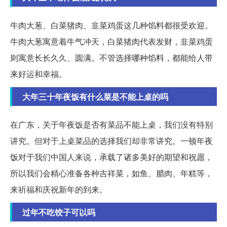
牛肉大葱、白菜猪肉、韭菜鸡蛋这几种馅料都很受欢迎。
牛肉大葱寓意着牛气冲天，白菜猪肉代表发财，韭菜鸡蛋
则寓意长长久久、圆满。不管选择哪种馅料，都能给人带
来好运和幸福。
大年三十年夜饭有什么菜是不能上桌的吗
在广东，关于年夜饭是否有菜品不能上桌，我们没有特别
讲究。但对于上桌菜品的选择我们却非常讲究。一顿年夜
饭对于我们中国人来说，承载了诸多美好的期望和祝愿，
所以我们会精心准备各种吉祥菜，如鱼、腊肉、年糕等，
来祈福和庆祝新年的到来。
过年不吃饺子可以吗