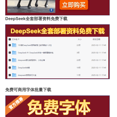
DeepSeek全套部署资料免费下载
免费可商用字体批量下载