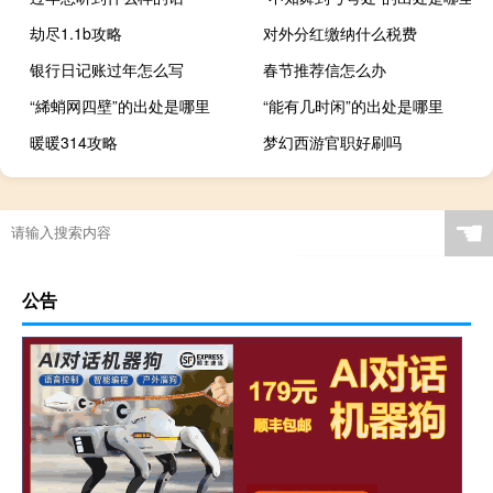
劫尽1.1b攻略
对外分红缴纳什么税费
银行日记账过年怎么写
春节推荐信怎么办
“絺蛸网四壁”的出处是哪里
“能有几时闲”的出处是哪里
暖暖314攻略
梦幻西游官职好刷吗
☚
公告