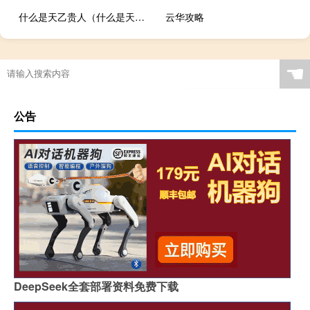
什么是天乙贵人（什么是天蝎排气）
云华攻略
☚
公告
DeepSeek全套部署资料免费下载