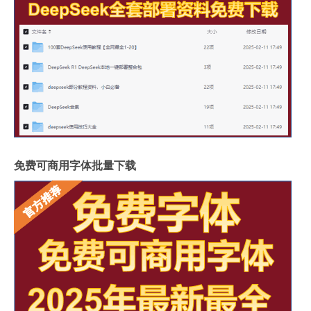
免费可商用字体批量下载