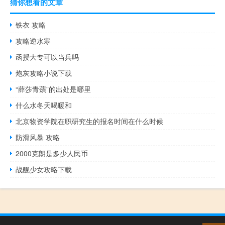
猜你想看的文章
铁衣 攻略
攻略逆水寒
函授大专可以当兵吗
炮灰攻略小说下载
“薛莎青薠”的出处是哪里
什么水冬天喝暖和
北京物资学院在职研究生的报名时间在什么时候
防滑风暴 攻略
2000克朗是多少人民币
战舰少女攻略下载