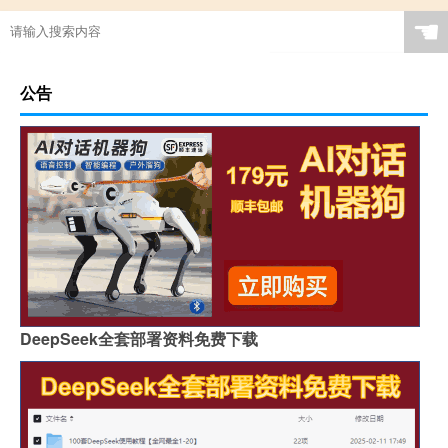
☚
公告
DeepSeek全套部署资料免费下载