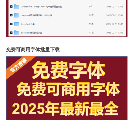
免费可商用字体批量下载