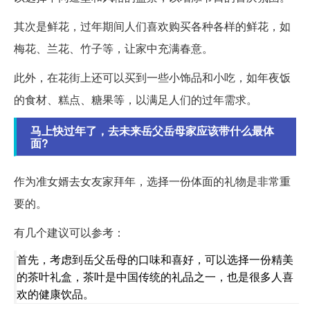
其次是鲜花，过年期间人们喜欢购买各种各样的鲜花，如
梅花、兰花、竹子等，让家中充满春意。
此外，在花街上还可以买到一些小饰品和小吃，如年夜饭
的食材、糕点、糖果等，以满足人们的过年需求。
马上快过年了，去未来岳父岳母家应该带什么最体
面?
作为准女婿去女友家拜年，选择一份体面的礼物是非常重
要的。
有几个建议可以参考：
首先，考虑到岳父岳母的口味和喜好，可以选择一份精美
的茶叶礼盒，茶叶是中国传统的礼品之一，也是很多人喜
欢的健康饮品。