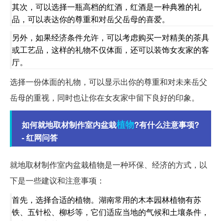
其次，可以选择一瓶高档的红酒，红酒是一种典雅的礼
品，可以表达你的尊重和对岳父岳母的喜爱。
另外，如果经济条件允许，可以考虑购买一对精美的茶具
或工艺品，这样的礼物不仅体面，还可以装饰女友家的客
厅。
选择一份体面的礼物，可以显示出你的尊重和对未来岳父
岳母的重视，同时也让你在女友家中留下良好的印象。
植物
如何就地取材制作室内盆栽
?有什么注意事项?
- 红网问答
就地取材制作室内盆栽植物是一种环保、经济的方式，以
下是一些建议和注意事项：
首先，选择合适的植物。湖南常用的木本园林植物有苏
铁、五针松、柳杉等，它们适应当地的气候和土壤条件，