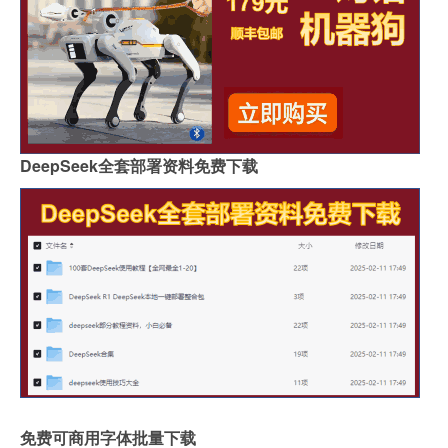
DeepSeek全套部署资料免费下载
免费可商用字体批量下载