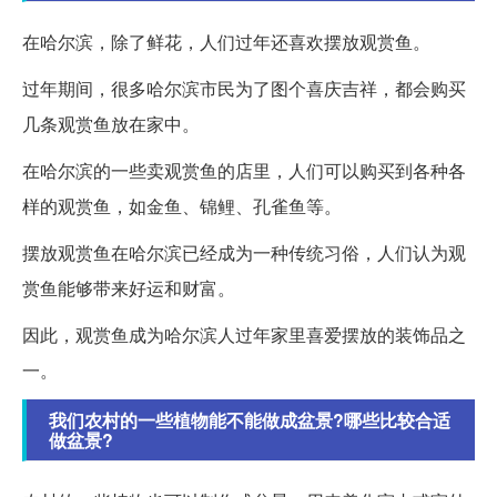
在哈尔滨，除了鲜花，人们过年还喜欢摆放观赏鱼。
过年期间，很多哈尔滨市民为了图个喜庆吉祥，都会购买
几条观赏鱼放在家中。
在哈尔滨的一些卖观赏鱼的店里，人们可以购买到各种各
样的观赏鱼，如金鱼、锦鲤、孔雀鱼等。
摆放观赏鱼在哈尔滨已经成为一种传统习俗，人们认为观
赏鱼能够带来好运和财富。
因此，观赏鱼成为哈尔滨人过年家里喜爱摆放的装饰品之
一。
我们农村的一些植物能不能做成盆景?哪些比较合适
做盆景?