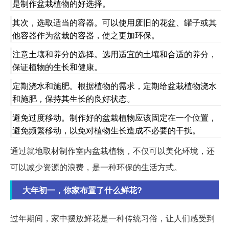
是制作盆栽植物的好选择。
其次，选取适当的容器。可以使用废旧的花盆、罐子或其
他容器作为盆栽的容器，使之更加环保。
注意土壤和养分的选择。选用适宜的土壤和合适的养分，
保证植物的生长和健康。
定期浇水和施肥。根据植物的需求，定期给盆栽植物浇水
和施肥，保持其生长的良好状态。
避免过度移动。制作好的盆栽植物应该固定在一个位置，
避免频繁移动，以免对植物生长造成不必要的干扰。
通过就地取材制作室内盆栽植物，不仅可以美化环境，还
可以减少资源的浪费，是一种环保的生活方式。
大年初一，你家布置了什么鲜花?
过年期间，家中摆放鲜花是一种传统习俗，让人们感受到