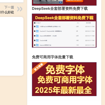
下一篇
DeepSeek全套部署资料免费下载
有什么好处
免费可商用字体批量下载