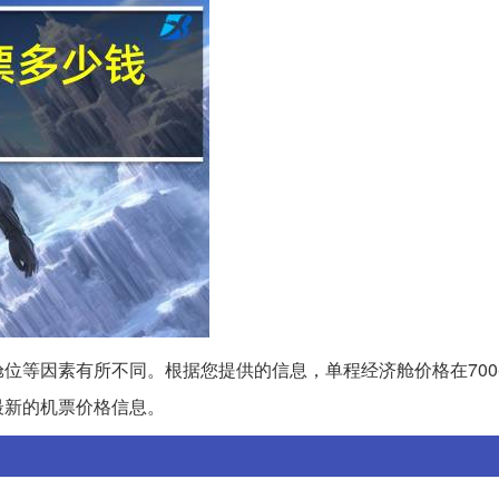
位等因素有所不同。根据您提供的信息，单程经济舱价格在700-1
最新的机票价格信息。