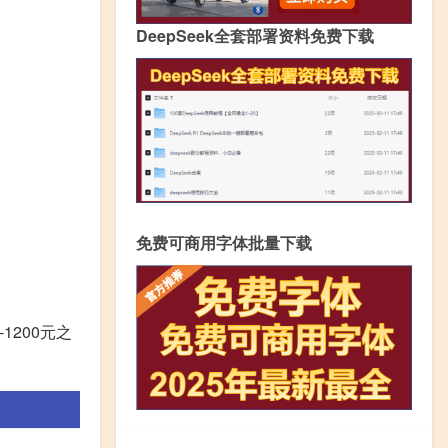
DeepSeek全套部署资料免费下载
免费可商用字体批量下载
200元之