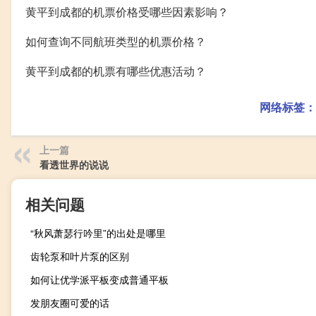
黄平到成都的机票价格受哪些因素影响？
如何查询不同航班类型的机票价格？
黄平到成都的机票有哪些优惠活动？
网络标签：
上一篇
看透世界的说说
相关问题
“秋风萧瑟行吟里”的出处是哪里
齿轮泵和叶片泵的区别
如何让优学派平板变成普通平板
发朋友圈可爱的话