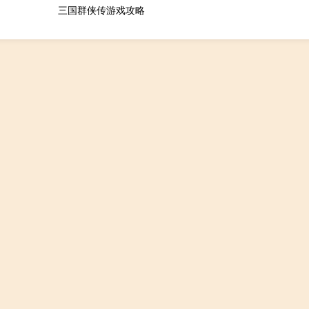
三国群侠传游戏攻略