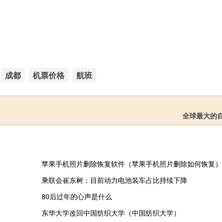
成都
机票价格
航班
全球最大的
苹果手机照片删除恢复软件（苹果手机照片删除如何恢复）
乘联会崔东树：目前动力电池装车占比持续下降
80后过年的心声是什么
东华大学改回中国纺织大学（中国纺织大学）