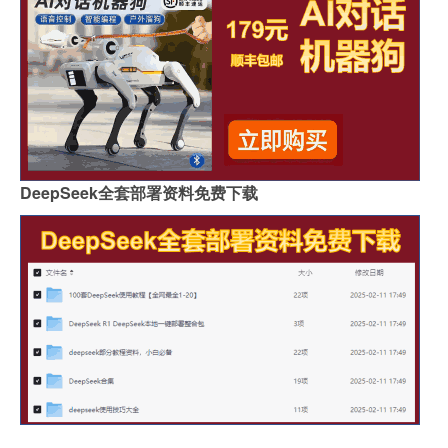
DeepSeek全套部署资料免费下载