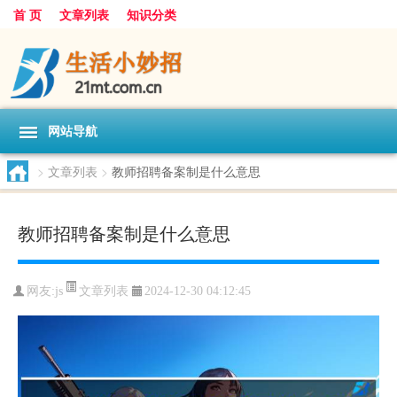
首 页
文章列表
知识分类
网站导航
>
文章列表
>
教师招聘备案制是什么意思
教师招聘备案制是什么意思
文章列表
网友:
js
2024-12-30 04:12:45