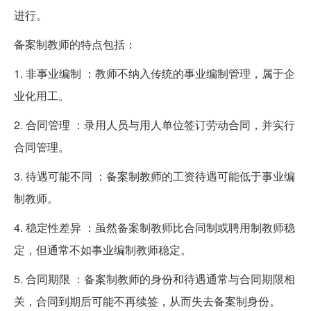
进行。
备案制教师的特点包括：
1. 非事业编制 ：教师不纳入传统的事业编制管理，属于企
业化用工。
2. 合同管理 ：录用人员与用人单位签订劳动合同，并实行
合同管理。
3. 待遇可能不同 ：备案制教师的工资待遇可能低于事业编
制教师。
4. 稳定性差异 ：虽然备案制教师比合同制或聘用制教师稳
定，但通常不如事业编制教师稳定。
5. 合同期限 ：备案制教师的身份和待遇通常与合同期限相
关，合同到期后可能不再续签，从而失去备案制身份。