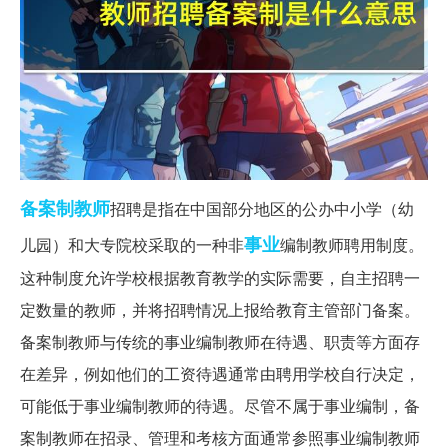
备案制
教师
招聘是指在中国部分地区的公办中小学（幼
事业
儿园）和大专院校采取的一种非
编制教师聘用制度。
这种制度允许学校根据教育教学的实际需要，自主招聘一
定数量的教师，并将招聘情况上报给教育主管部门备案。
备案制教师与传统的事业编制教师在待遇、职责等方面存
在差异，例如他们的工资待遇通常由聘用学校自行决定，
可能低于事业编制教师的待遇。尽管不属于事业编制，备
案制教师在招录、管理和考核方面通常参照事业编制教师