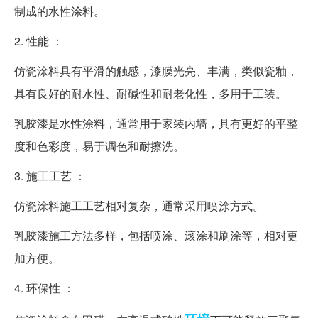
制成的水性涂料。
2. 性能 ：
仿瓷涂料具有平滑的触感，漆膜光亮、丰满，类似瓷釉，
具有良好的耐水性、耐碱性和耐老化性，多用于工装。
乳胶漆是水性涂料，通常用于家装内墙，具有更好的平整
度和色彩度，易于调色和耐擦洗。
3. 施工工艺 ：
仿瓷涂料施工工艺相对复杂，通常采用喷涂方式。
乳胶漆施工方法多样，包括喷涂、滚涂和刷涂等，相对更
加方便。
4. 环保性 ：