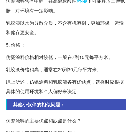
环境
仿瓷涂料含有甲醛，在高温或酸性
下可能释放三聚氰
胺，对环境有一定影响。
乳胶漆以水为分散介质，不含有机溶剂，更加环保，运输
和储存更安全。
5. 价格 ：
仿瓷涂料价格相对较低，一般在7到15元每平方米。
乳胶漆价格稍高，通常在20到30元每平方米。
综上所述，仿瓷涂料和乳胶漆各有优缺点，选择时应根据
具体的使用环境和个人偏好来决定
其他小伙伴的相似问题：
仿瓷涂料的主要优点和缺点是什么？