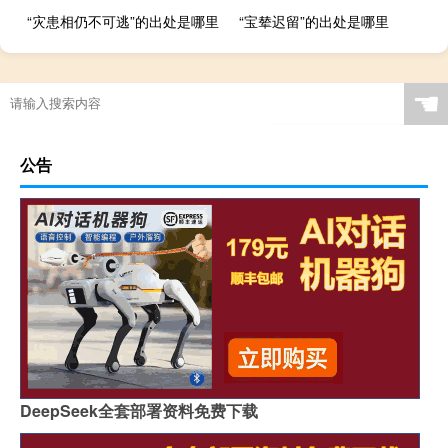
“灾患相仍不可逃”的出处是哪里
“宝辇迟留”的出处是哪里
☚
公告
DeepSeek全套部署资料免费下载