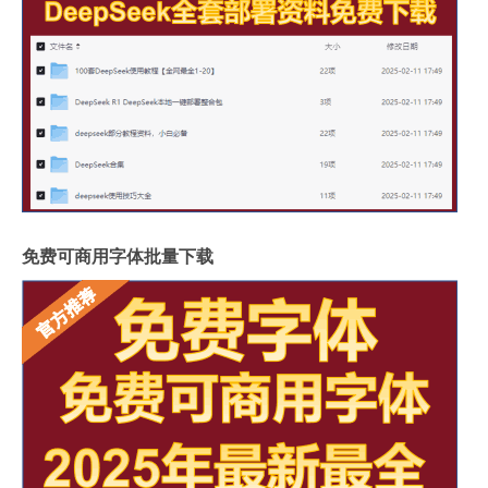
免费可商用字体批量下载