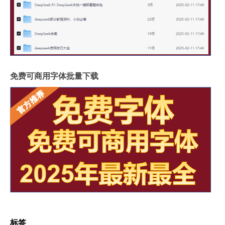
免费可商用字体批量下载
标签