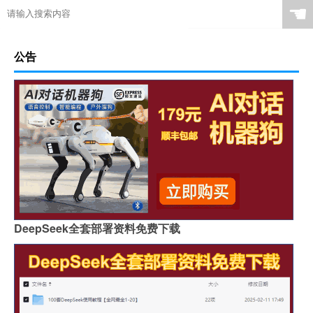
☚
公告
DeepSeek全套部署资料免费下载