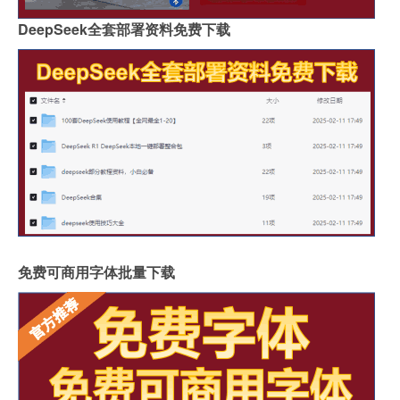
DeepSeek全套部署资料免费下载
免费可商用字体批量下载