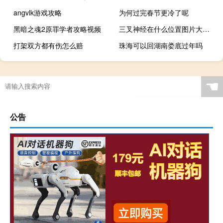
angvlk游戏攻略
为何过完春节更冷了呢
黑暗之魂2原罪学者攻略视频
三叉神经在什么位置图片大全（三叉神经在什么位置）
打架双方都有伤怎么赔
珠海可以回湖南娄底过年吗
☚
公告