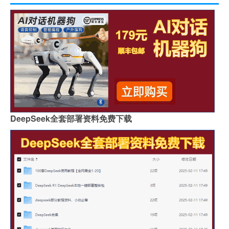
DeepSeek全套部署资料免费下载