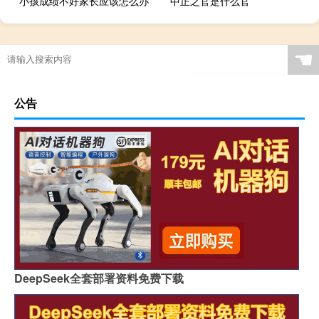
小孩成绩不好家长应该怎么办
中正之官是什么官
☚
公告
DeepSeek全套部署资料免费下载