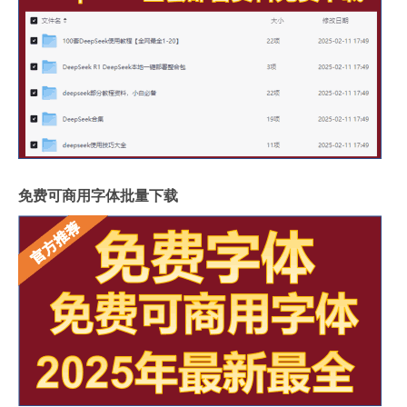
免费可商用字体批量下载