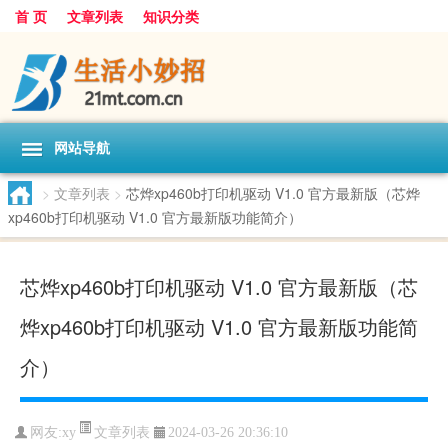
首 页
文章列表
知识分类
网站导航
>
文章列表
>
芯烨xp460b打印机驱动 V1.0 官方最新版（芯烨
xp460b打印机驱动 V1.0 官方最新版功能简介）
芯烨xp460b打印机驱动 V1.0 官方最新版（芯
烨xp460b打印机驱动 V1.0 官方最新版功能简
介）
文章列表
网友:
xy
2024-03-26 20:36:10