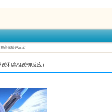
酸和高锰酸钾反应）
草酸和高锰酸钾反应）