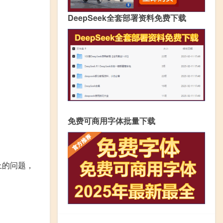
DeepSeek全套部署资料免费下载
免费可商用字体批量下载
上的问题，