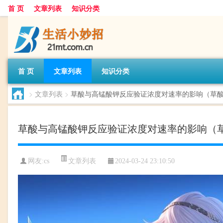
首 页
文章列表
知识分类
首 页
文章列表
知识分类
>
文章列表
>
草酸与高锰酸钾反应验证浓度对速率的影响（草
草酸与高锰酸钾反应验证浓度对速率的影响（
文章列表
网友:
cs
2024-03-24 23:10:50