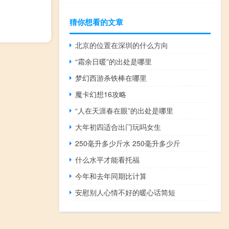
猜你想看的文章
北京的位置在深圳的什么方向
“霜余日暖”的出处是哪里
梦幻西游杀铁棒在哪里
魔卡幻想16攻略
“人在天涯春在眼”的出处是哪里
大年初四适合出门玩吗女生
250毫升多少斤水 250毫升多少斤
什么水平才能看托福
今年和去年同期比计算
安慰别人心情不好的暖心话简短