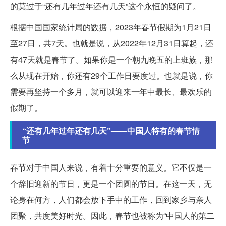
的莫过于“还有几年过年还有几天”这个永恒的疑问了。
根据中国国家统计局的数据，2023年春节假期为1月21日
至27日，共7天。也就是说，从2022年12月31日算起，还
有47天就是春节了。如果你是一个朝九晚五的上班族，那
么从现在开始，你还有29个工作日要度过。也就是说，你
需要再坚持一个多月，就可以迎来一年中最长、最欢乐的
假期了。
“还有几年过年还有几天”——中国人特有的春节情
节
春节对于中国人来说，有着十分重要的意义。它不仅是一
个辞旧迎新的节日，更是一个团圆的节日。在这一天，无
论身在何方，人们都会放下手中的工作，回到家乡与亲人
团聚，共度美好时光。因此，春节也被称为“中国人的第二