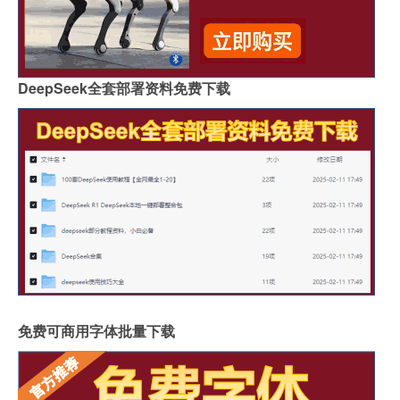
DeepSeek全套部署资料免费下载
免费可商用字体批量下载