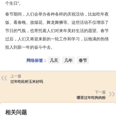
个生日”。
春节期间，人们会举办各种各样的庆祝活动，比如吃年夜
饭、看春晚、放烟花、舞龙舞狮等。这些活动不仅增添了
节日的气氛，也寄托着人们对来年美好生活的愿望。春节
过后，人们又将迎来新的一轮工作和学习，以饱满的热情
投入到新一年的奋斗中去。
网络标签：
几天
几年
春节
上一篇
过年吃松籽玉米好吗
下一篇
哪里过年吃狗肉粉
相关问题