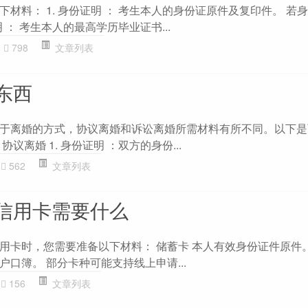
材料： 1. 身份证明 ： 考生本人的身份证原件及复印件。 若
明 ： 考生本人的最高学历毕业证书...
798
文章列表
东西
于离婚的方式，协议离婚和诉讼离婚所需材料有所不同。以下是
议离婚 1. 身份证明 ：双方的身份...
562
文章列表
信用卡需要什么
用卡时，您需要准备以下材料： 储蓄卡 本人有效身份证件原件。
口簿。 部分卡种可能支持线上申请...
156
文章列表