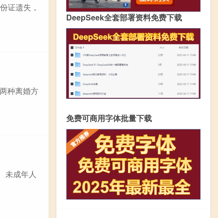
身份证遗失，
DeepSeek全套部署资料免费下载
两种离婚方
免费可商用字体批量下载
 未成年人