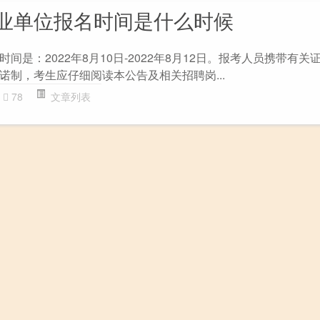
业单位报名时间是什么时候
间是：2022年8月10日-2022年8月12日。报考人员携带有关
诺制，考生应仔细阅读本公告及相关招聘岗...
78
文章列表