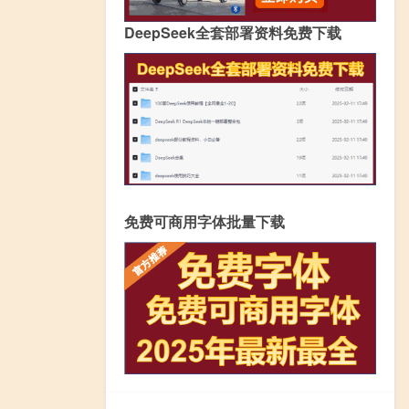
DeepSeek全套部署资料免费下载
免费可商用字体批量下载