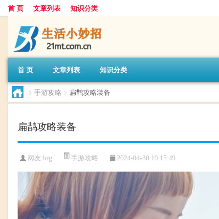
首 页
文章列表
知识分类
首 页
文章列表
知识分类
>
手游攻略
>
扁鹊攻略装备
扁鹊攻略装备
手游攻略
网友:
brg
2024-04-30 19:15:49