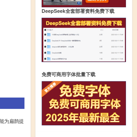
DeepSeek全套部署资料免费下载
免费可商用字体批量下载
备能为扁鹊提