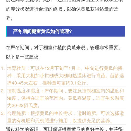
的养分状况进行合理的施肥，以确保黄瓜获得适量的营
养。
严冬期间棚室黄瓜如何管理?
在严冬期间，对于棚室种植的黄瓜来说，管理非常重要。
以下是一些建议：
培育壮苗：可以在12月下旬至1月上、中旬进行黄瓜的播
种，采用大棚加小拱棚或大棚电热温床进行育苗。苗龄选
择40-45天左右，播种量每亩约0.1公斤。
控制温度和湿度：严冬期间，要注意控制棚室内的温度和
湿度，保持在适宜的范围内。黄瓜喜温暖，适宜生长温度
为20-28摄氏度。
合理施肥：根据黄瓜的生长需求，适时追肥。可以选择适
量的有机肥和无机肥进行施用，以提供充足的营养。
通过科学的管理，可以保证棚室黄瓜的良好生长，并获得