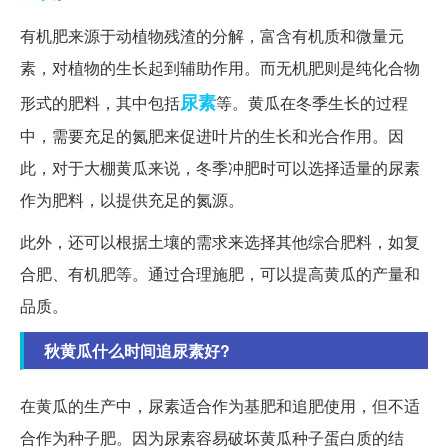
有机肥来源于动植物残渣的分解，富含有机质和微量元
素，对植物的生长起到辅助作用。而无机肥则是纯化合物
尿素
形式的肥料，其中包括
等。黄瓜在冬季生长的过程
中，需要充足的氮肥来促进叶片的生长和光合作用。因
此，对于大棚黄瓜来说，冬季冲肥时可以选择适量的尿素
作为肥料，以提供充足的氮源。
此外，还可以根据土壤的需求来选择其他综合肥料，如复
合肥、有机肥等。通过合理施肥，可以提高黄瓜的产量和
品质。
秋黄瓜什么时间追尿素好?
在黄瓜的生产中，尿素适合作为基肥和追肥使用，但不适
合作为种子肥。因为尿素容易破坏黄瓜种子蛋白质的结