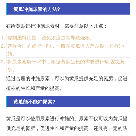
黄瓜冲施尿素的方法?
在给黄瓜进行冲施尿素时，需要注意以下几点：
控制肥料用量，避免浓度过高导致烧根。
选择合适的施肥时间，一般在黄瓜进入产瓜期时进行冲
施。
将尿素溶解于水中，根据黄瓜生长的需要进行喷洒或浇
水。
通过合理的冲施尿素，可以为黄瓜提供充足的氮肥，促进
植株的生长和产量的提高。
黄瓜能不能冲尿素?
黄瓜是可以使用尿素进行冲施的。尿素不仅可以为黄瓜提
供充足的氮肥，促进生长和产量的提高，还具有一定的防