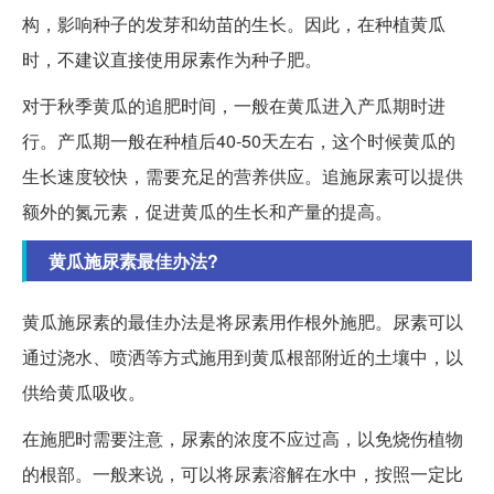
构，影响种子的发芽和幼苗的生长。因此，在种植黄瓜
时，不建议直接使用尿素作为种子肥。
对于秋季黄瓜的追肥时间，一般在黄瓜进入产瓜期时进
行。产瓜期一般在种植后40-50天左右，这个时候黄瓜的
生长速度较快，需要充足的营养供应。追施尿素可以提供
额外的氮元素，促进黄瓜的生长和产量的提高。
黄瓜施尿素最佳办法?
黄瓜施尿素的最佳办法是将尿素用作根外施肥。尿素可以
通过浇水、喷洒等方式施用到黄瓜根部附近的土壤中，以
供给黄瓜吸收。
在施肥时需要注意，尿素的浓度不应过高，以免烧伤植物
的根部。一般来说，可以将尿素溶解在水中，按照一定比