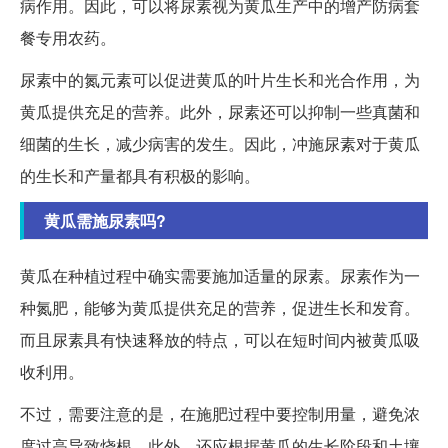
病作用。因此，可以将尿素视为黄瓜生产中的增产防病套
餐专用农药。
尿素中的氮元素可以促进黄瓜的叶片生长和光合作用，为
黄瓜提供充足的营养。此外，尿素还可以抑制一些真菌和
细菌的生长，减少病害的发生。因此，冲施尿素对于黄瓜
的生长和产量都具有积极的影响。
黄瓜需施尿素吗?
黄瓜在种植过程中确实需要施加适量的尿素。尿素作为一
种氮肥，能够为黄瓜提供充足的营养，促进生长和发育。
而且尿素具有快速释放的特点，可以在短时间内被黄瓜吸
收利用。
不过，需要注意的是，在施肥过程中要控制用量，避免浓
度过高导致烧根。此外，还应根据黄瓜的生长阶段和土壤