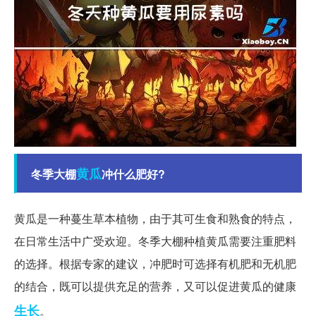
黄瓜
冬季大棚
冲什么肥好?
黄瓜是一种蔓生草本植物，由于其可生食和熟食的特点，
在日常生活中广受欢迎。冬季大棚种植黄瓜需要注重肥料
的选择。根据专家的建议，冲肥时可选择有机肥和无机肥
的结合，既可以提供充足的营养，又可以促进黄瓜的健康
生长
。