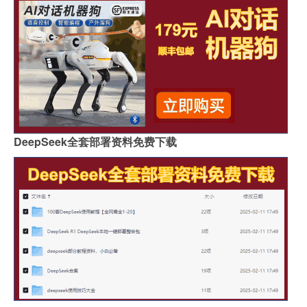
DeepSeek全套部署资料免费下载