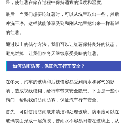
果，使红薯在储存过程中保持适宜的温度和湿度。
最后，当我们想要吃红薯时，可以从坑里取出一些，然后
冲洗干净。这样就能够享受到和刚从地里挖出来一样新鲜
的红薯。
通过以上的储存方法，我们可以让红薯保持良好的状态，
避免烂掉，让我们在冬天继续享受美味的红薯。
如何防雨防雾，保证汽车行车安全？
在冬天，汽车的玻璃和后视镜容易受到雨水和雾气的影
响，造成视线模糊，给行车带来安全隐患。下面是一些小
窍门，帮助我们防雨防雾，保证汽车行车安全。
首先，可以使用防雨液来清洁和处理玻璃。防雨液可以在
玻璃表面形成一层薄膜，使雨水不容易附着在玻璃上，从