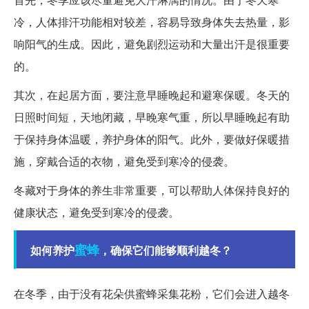
冷，人体排汗功能相对较差，容易导致身体失去热量，影
响阳气的生成。因此，避免剧烈运动和大量出汗是很重要
的。
其次，在起居方面，要注意早睡晚起和避寒保暖。冬天的
日照时间短，天地闭藏，早晚寒气重，所以早睡晚起有助
于保持身体温暖，养护身体的阳气。此外，要做好保暖措
施，穿戴合适的衣物，避免受到寒冷的侵袭。
冬藏对于身体的养生非常重要，可以帮助人体保持良好的
健康状态，避免受到寒冷的侵袭。
蜜蜂
如何养护
，确保它们能够顺利越冬？
在冬季，由于没有花朵供蜜蜂采集花粉，它们会进入越冬