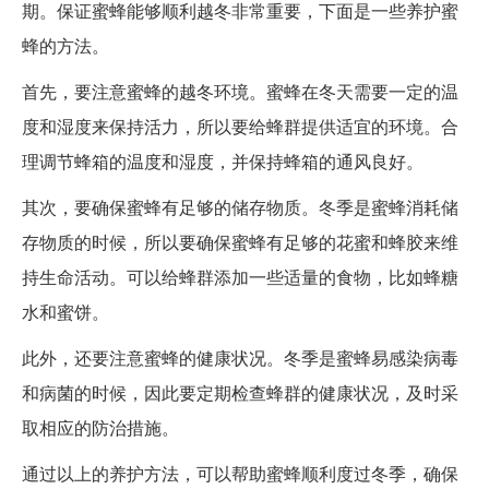
期。保证蜜蜂能够顺利越冬非常重要，下面是一些养护蜜
蜂的方法。
首先，要注意蜜蜂的越冬环境。蜜蜂在冬天需要一定的温
度和湿度来保持活力，所以要给蜂群提供适宜的环境。合
理调节蜂箱的温度和湿度，并保持蜂箱的通风良好。
其次，要确保蜜蜂有足够的储存物质。冬季是蜜蜂消耗储
存物质的时候，所以要确保蜜蜂有足够的花蜜和蜂胶来维
持生命活动。可以给蜂群添加一些适量的食物，比如蜂糖
水和蜜饼。
此外，还要注意蜜蜂的健康状况。冬季是蜜蜂易感染病毒
和病菌的时候，因此要定期检查蜂群的健康状况，及时采
取相应的防治措施。
通过以上的养护方法，可以帮助蜜蜂顺利度过冬季，确保