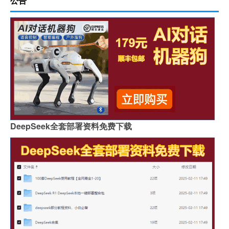
公告
DeepSeek全套部署资料免费下载