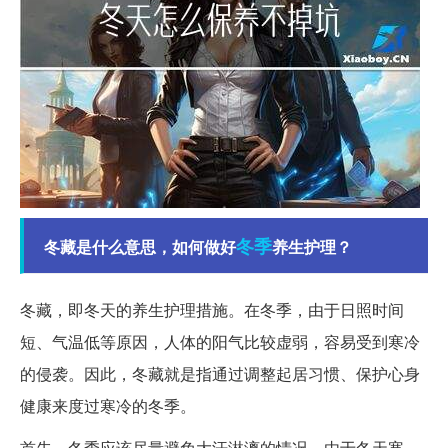
冬季
冬藏是什么意思，如何做好
养生护理？
冬藏，即冬天的养生护理措施。在冬季，由于日照时间
短、气温低等原因，人体的阳气比较虚弱，容易受到寒冷
的侵袭。因此，冬藏就是指通过调整起居习惯、保护心身
健康来度过寒冷的冬季。
首先，冬季应该尽量避免大汗淋漓的情况。由于冬天寒