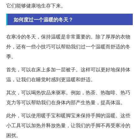
它们能够健康地生存下来。
如何度过一个温暖的冬天？
在寒冷的冬天，保持温暖是非常重要的。除了厚厚的衣物
外，还有一些小技巧可以帮助我们过一个温暖而舒适的冬
季。
首先，可以在床上多加一层被子。这样可以更好地保持体
温，让我们在睡觉时感到更温暖和舒适。
其次，可以喝热饮品来驱寒。例如，热茶、热咖啡、热巧
克力等可以帮助我们在身体内部产生热量，提高体温。
此外，可以使用暖手宝和暖脚宝来保持手脚的温暖。这些
小工具可以加热并释放热量，让我们的手脚不再受寒冷的
困扰。