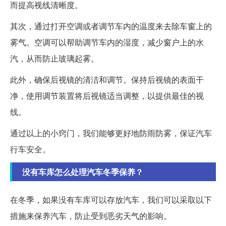
而提高视线清晰度。
其次，通过打开空调或者调节车内的温度来去除车窗上的
雾气。空调可以帮助调节车内的湿度，减少窗户上的水
汽，从而防止玻璃起雾。
此外，确保后视镜的清洁和调节。保持后视镜的表面干
净，使用调节装置将后视镜适当调整，以提供最佳的视
线。
通过以上的小窍门，我们能够更好地防雨防雾，保证汽车
行车安全。
没有车库怎么处理汽车冬季保养？
在冬季，如果没有车库可以存放汽车，我们可以采取以下
措施来保养汽车，防止受到恶劣天气的影响。