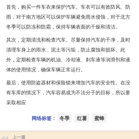
首先，购买一件车衣来保护汽车。车衣可以有效防风、防
雨，对于南方地区可以保护车辆避免雨水侵蚀，对于北方
冬季可以防冻和防霜，保持车辆表面的干燥和清洁。
其次，定期清洗和检查汽车。尽量保持汽车的干净，及时
清理车身上的雨水、泥土等污垢，防止腐蚀和损坏。此
外，定期检查车辆的机油、冷却液、刹车液等润滑剂和液
体的使用情况，确保车辆正常运行。
最后，使用防盗器材和保险锁来增加汽车的安全性。在没
有车库的情况下，汽车容易成为不法分子的目标，所以要
采取相应
网络标签：
冬季
红薯
蜜蜂
上一篇