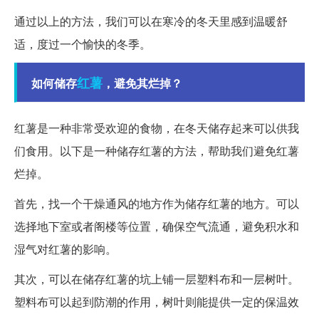
通过以上的方法，我们可以在寒冷的冬天里感到温暖舒
适，度过一个愉快的冬季。
红薯
如何储存
，避免其烂掉？
红薯是一种非常受欢迎的食物，在冬天储存起来可以供我
们食用。以下是一种储存红薯的方法，帮助我们避免红薯
烂掉。
首先，找一个干燥通风的地方作为储存红薯的地方。可以
选择地下室或者阁楼等位置，确保空气流通，避免积水和
湿气对红薯的影响。
其次，可以在储存红薯的坑上铺一层塑料布和一层树叶。
塑料布可以起到防潮的作用，树叶则能提供一定的保温效