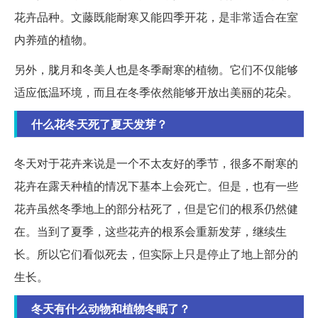
花卉品种。文藤既能耐寒又能四季开花，是非常适合在室
内养殖的植物。
另外，胧月和冬美人也是冬季耐寒的植物。它们不仅能够
适应低温环境，而且在冬季依然能够开放出美丽的花朵。
什么花冬天死了夏天发芽？
冬天对于花卉来说是一个不太友好的季节，很多不耐寒的
花卉在露天种植的情况下基本上会死亡。但是，也有一些
花卉虽然冬季地上的部分枯死了，但是它们的根系仍然健
在。当到了夏季，这些花卉的根系会重新发芽，继续生
长。所以它们看似死去，但实际上只是停止了地上部分的
生长。
冬天有什么动物和植物冬眠了？