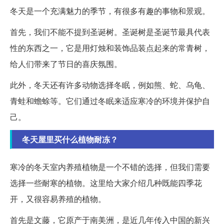
冬天是一个充满魅力的季节，有很多有趣的事物和景观。
首先，我们不能不提到圣诞树。圣诞树是圣诞节最具代表
性的东西之一，它是用灯烛和装饰品装点起来的常青树，
给人们带来了节日的喜庆氛围。
此外，冬天还有许多动物选择冬眠，例如熊、蛇、乌龟、
青蛙和蟾蜍等。它们通过冬眠来适应寒冷的环境并保护自
己。
冬天屋里买什么植物耐冻？
寒冷的冬天室内养殖植物是一个不错的选择，但我们需要
选择一些耐寒的植物。这里给大家介绍几种既能四季花
开，又很容易养殖的植物。
首先是文藤，它原产于南美洲，是近几年传入中国的新兴