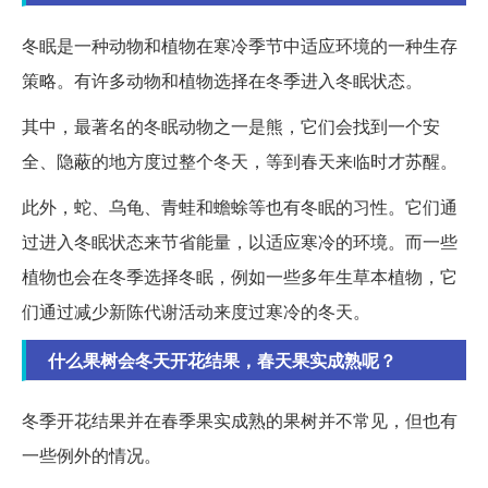
冬眠是一种动物和植物在寒冷季节中适应环境的一种生存
策略。有许多动物和植物选择在冬季进入冬眠状态。
其中，最著名的冬眠动物之一是熊，它们会找到一个安
全、隐蔽的地方度过整个冬天，等到春天来临时才苏醒。
此外，蛇、乌龟、青蛙和蟾蜍等也有冬眠的习性。它们通
过进入冬眠状态来节省能量，以适应寒冷的环境。而一些
植物也会在冬季选择冬眠，例如一些多年生草本植物，它
们通过减少新陈代谢活动来度过寒冷的冬天。
什么果树会冬天开花结果，春天果实成熟呢？
冬季开花结果并在春季果实成熟的果树并不常见，但也有
一些例外的情况。