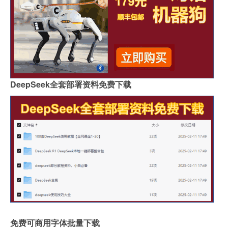
DeepSeek全套部署资料免费下载
免费可商用字体批量下载