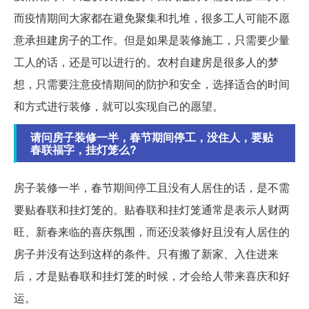
而疫情期间大家都在避免聚集和扎堆，很多工人可能不愿
意承担建房子的工作。但是如果是装修施工，只需要少量
工人的话，还是可以进行的。农村自建房是很多人的梦
想，只需要注意疫情期间的防护和安全，选择适合的时间
和方式进行装修，就可以实现自己的愿望。
请问房子装修一半，春节期间停工，没住人，要贴
春联福字，挂灯笼么?
房子装修一半，春节期间停工且没有人居住的话，是不需
要贴春联和挂灯笼的。贴春联和挂灯笼通常是表示人财两
旺、新春来临的喜庆氛围，而还没装修好且没有人居住的
房子并没有达到这样的条件。只有搬了新家、入住进来
后，才是贴春联和挂灯笼的时候，才会给人带来喜庆和好
运。