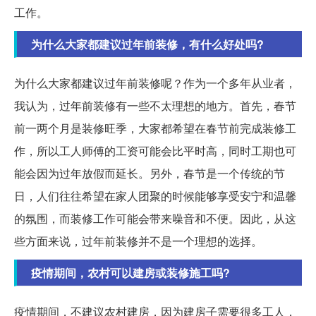
工作。
为什么大家都建议过年前装修，有什么好处吗?
为什么大家都建议过年前装修呢？作为一个多年从业者，
我认为，过年前装修有一些不太理想的地方。首先，春节
前一两个月是装修旺季，大家都希望在春节前完成装修工
作，所以工人师傅的工资可能会比平时高，同时工期也可
能会因为过年放假而延长。另外，春节是一个传统的节
日，人们往往希望在家人团聚的时候能够享受安宁和温馨
的氛围，而装修工作可能会带来噪音和不便。因此，从这
些方面来说，过年前装修并不是一个理想的选择。
疫情期间，农村可以建房或装修施工吗?
疫情期间，不建议农村建房，因为建房子需要很多工人，