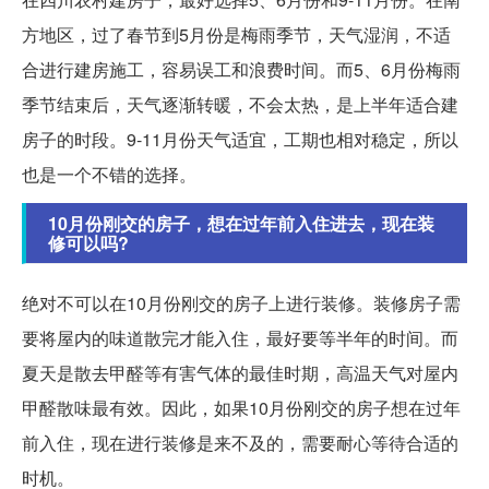
方地区，过了春节到5月份是梅雨季节，天气湿润，不适
合进行建房施工，容易误工和浪费时间。而5、6月份梅雨
季节结束后，天气逐渐转暖，不会太热，是上半年适合建
房子的时段。9-11月份天气适宜，工期也相对稳定，所以
也是一个不错的选择。
10月份刚交的房子，想在过年前入住进去，现在装
修可以吗?
绝对不可以在10月份刚交的房子上进行装修。装修房子需
要将屋内的味道散完才能入住，最好要等半年的时间。而
夏天是散去甲醛等有害气体的最佳时期，高温天气对屋内
甲醛散味最有效。因此，如果10月份刚交的房子想在过年
前入住，现在进行装修是来不及的，需要耐心等待合适的
时机。