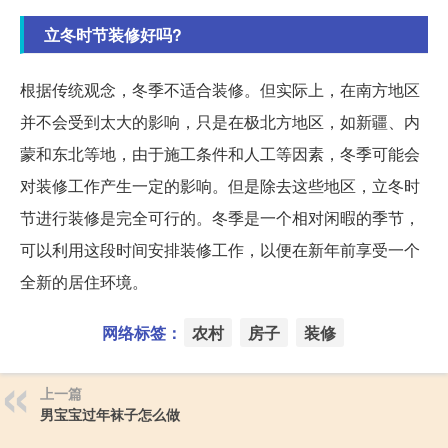
立冬时节装修好吗?
根据传统观念，冬季不适合装修。但实际上，在南方地区
并不会受到太大的影响，只是在极北方地区，如新疆、内
蒙和东北等地，由于施工条件和人工等因素，冬季可能会
对装修工作产生一定的影响。但是除去这些地区，立冬时
节进行装修是完全可行的。冬季是一个相对闲暇的季节，
可以利用这段时间安排装修工作，以便在新年前享受一个
全新的居住环境。
网络标签：
农村
房子
装修
上一篇
男宝宝过年袜子怎么做