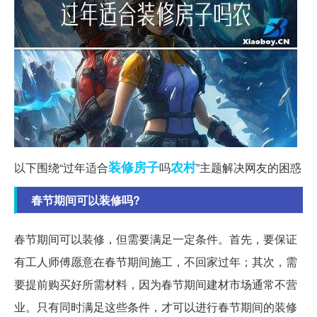
装修
房子
农村
以下围绕“过年适合
吗
”主题解决网友的困惑
春节期间可以装修吗?
春节期间可以装修，但需要满足一定条件。首先，要保证
有工人师傅愿意在春节期间施工，不回家过年；其次，需
要提前购买好所需材料，因为春节期间建材市场通常不营
业。只有同时满足这些条件，才可以进行春节期间的装修