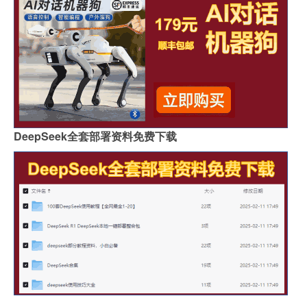
DeepSeek全套部署资料免费下载